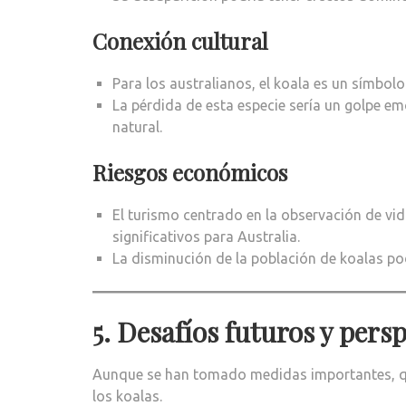
Conexión cultural
Para los australianos, el koala es un símbolo
La pérdida de esta especie sería un golpe em
natural.
Riesgos económicos
El turismo centrado en la observación de vid
significativos para Australia.
La disminución de la población de koalas pod
5. Desafíos futuros y pers
Aunque se han tomado medidas importantes, que
los koalas.