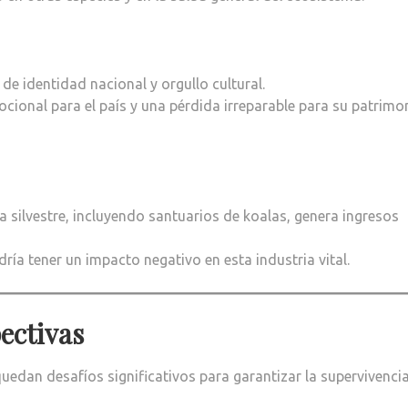
 de identidad nacional y orgullo cultural.
ocional para el país y una pérdida irreparable para su patrimo
a silvestre, incluyendo santuarios de koalas, genera ingresos
ría tener un impacto negativo en esta industria vital.
pectivas
dan desafíos significativos para garantizar la supervivenci