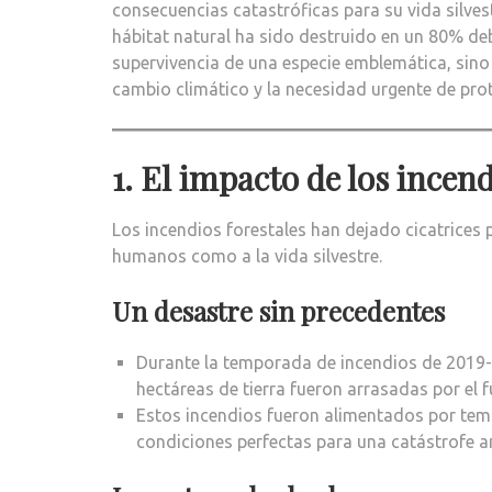
consecuencias catastróficas para su vida silvest
hábitat natural ha sido destruido en un 80% deb
supervivencia de una especie emblemática, sino
cambio climático y la necesidad urgente de pro
1. El impacto de los incend
Los incendios forestales han dejado cicatrices 
humanos como a la vida silvestre.
Un desastre sin precedentes
Durante la temporada de incendios de 2019
hectáreas de tierra fueron arrasadas por el f
Estos incendios fueron alimentados por temp
condiciones perfectas para una catástrofe a